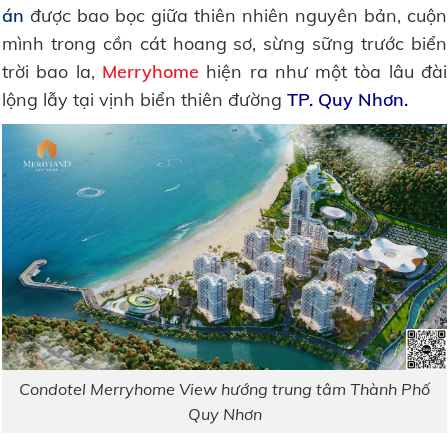
án
được bao bọc giữa thiên nhiên nguyên bản, cuộn
mình trong cồn cát hoang sơ, sừng sững trước biển
trời bao la,
Merryhome
hiện ra như một tòa lâu đài
lộng lẫy tại vịnh biển thiên đường
TP. Quy Nhơn.
Condotel Merryhome View hướng trung tâm Thành Phố
Quy Nhơn