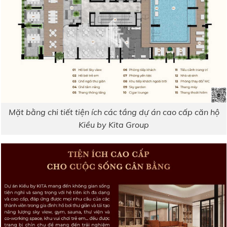
Mặt bằng chi tiết tiện ích các tầng dự án cao cấp căn hộ
Kiều by Kita Group