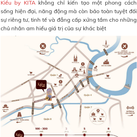
Kiều by KITA
không chỉ kiến tạo một phong cách
sống hiện đại, năng động mà còn bảo toàn tuyệt đối
sự riêng tư, tinh tế và đẳng cấp xứng tầm cho những
chủ nhân am hiểu giá trị của sự khác biệt