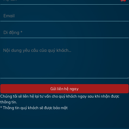
Chúng tôi sẽ liên hệ lại tư vấn cho quý khách ngay sau khi nhận được
thông tin.
* Thông tin quý khách sẽ được bảo mật