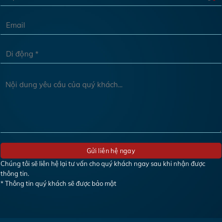
Chúng tôi sẽ liên hệ lại tư vấn cho quý khách ngay sau khi nhận được
thông tin.
* Thông tin quý khách sẽ được bảo mật