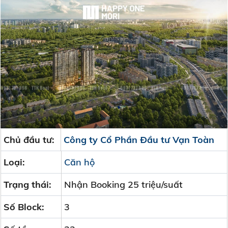
Chủ đầu tư:
Công ty Cổ Phần Đầu tư Vạn Toàn
Loại:
Căn hộ
Trạng thái:
Nhận Booking 25 triệu/suất
Số Block:
3