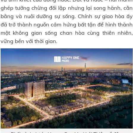
ghép tưởng chừng đối lập nhưng lại song hành, cân
bằng và nuôi dưỡng sự sống. Chính sự giao hòa ấy
đã trở thành nguồn cảm hứng bất tận để hình thành
một không gian sống chan hòa cùng thiên nhiên,
vững bền với thời gian.