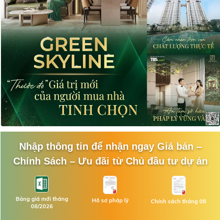
Nhập thông tin để nhận ngay Giá bán –
Chính Sách – Ưu đãi từ Chủ đầu tư dự án
Bảng giá mới tháng
Hồ sơ pháp lý
Chính sách tháng 08
08/2026