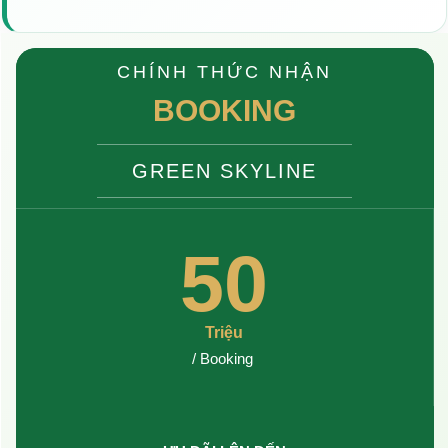
CHÍNH THỨC NHẬN
BOOKING
GREEN SKYLINE
50
Triệu
/ Booking