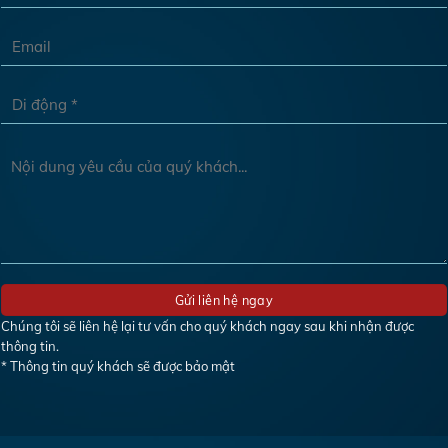
Chúng tôi sẽ liên hệ lại tư vấn cho quý khách ngay sau khi nhận được
thông tin.
* Thông tin quý khách sẽ được bảo mật