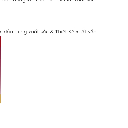
úc dân dụng xuất sắc & Thiết Kế xuất sắc.