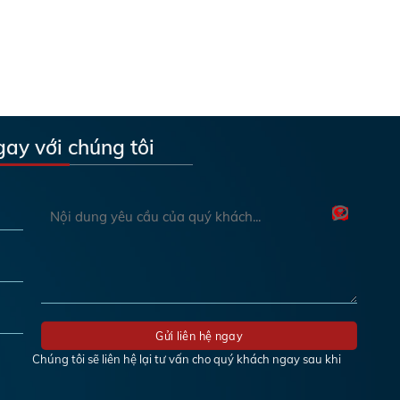
gay với chúng tôi
Chúng tôi sẽ liên hệ lại tư vấn cho quý khách ngay sau khi