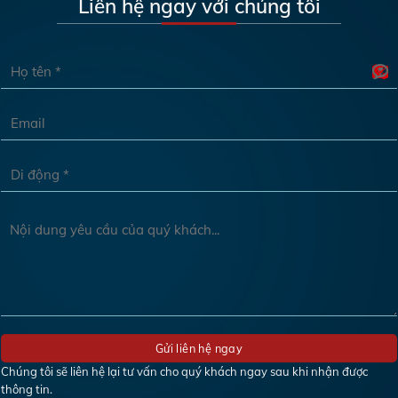
Liên hệ ngay với chúng tôi
Chúng tôi sẽ liên hệ lại tư vấn cho quý khách ngay sau khi nhận được
thông tin.