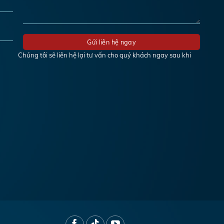
Chúng tôi sẽ liên hệ lại tư vấn cho quý khách ngay sau khi