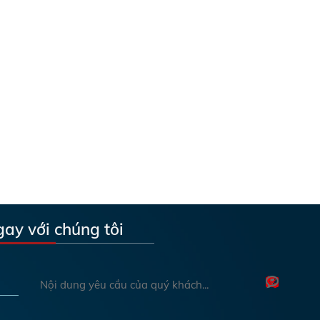
gay với chúng tôi