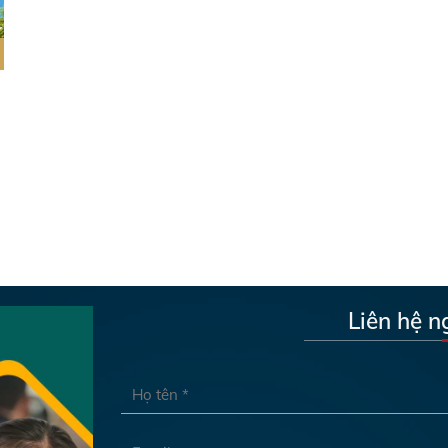
Liên hệ n