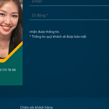
nhận được thông tin.
* Thông tin quý khách sẽ được bảo mật
Chăm sóc khách hàng