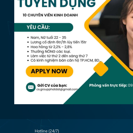
Hotline (24/7)