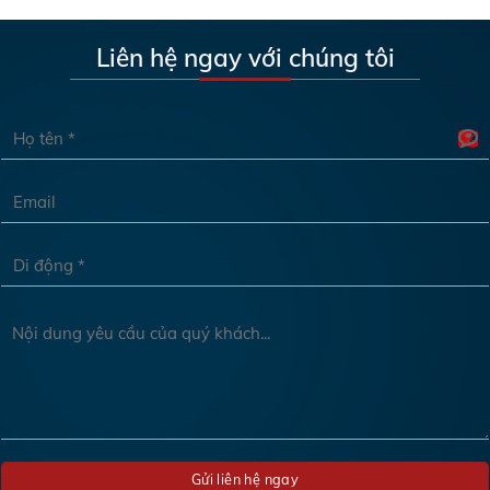
Liên hệ ngay với chúng tôi